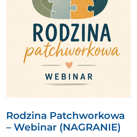
Rodzina Patchworkowa
– Webinar (NAGRANIE)