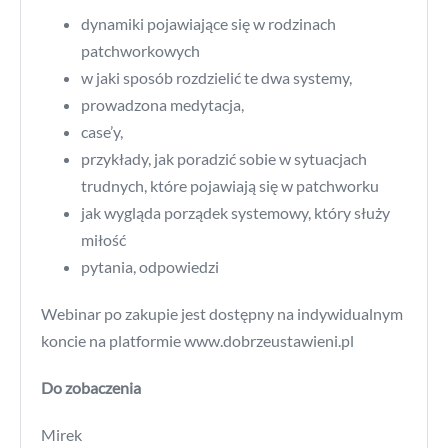
dynamiki pojawiające się w rodzinach
patchworkowych
w jaki sposób rozdzielić te dwa systemy,
prowadzona medytacja,
case’y,
przykłady, jak poradzić sobie w sytuacjach
trudnych, które pojawiają się w patchworku
jak wygląda porządek systemowy, który służy
miłość
pytania, odpowiedzi
Webinar po zakupie jest dostępny na indywidualnym
koncie na platformie www.dobrzeustawieni.pl
Do zobaczenia
Mirek