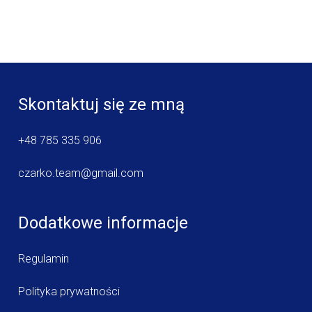
Skontaktuj się ze mną
+48 785 335 906
czarko.team@gmail.com
Dodatkowe informacje
Regulamin
Polityka prywatności